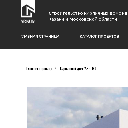
Стр
оительство кирпичных домов в
Казани и Московской области
ГЛАВНАЯ СТРАНИЦА
КАТАЛОГ ПРОЕКТОВ
Главная страница
Кирпичный дом "AR2-189"
/