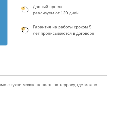
Данный проект
реализуем от 120 дней
Гарантия на работы сроком 5
лет прописываются в договоре
мо с кухни можно попасть на террасу, где можно