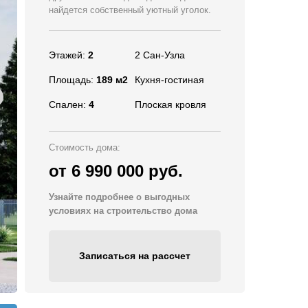
найдется собственный уютный уголок.
Этажей:
2
2 Cан-Узла
Площадь:
189 м2
Кухня-гостиная
Спален:
4
Плоская кровля
Стоимость дома:
от 6 990 000 руб.
Узнайте подробнее о выгодных
условиях на строительство дома
Записаться на рассчет