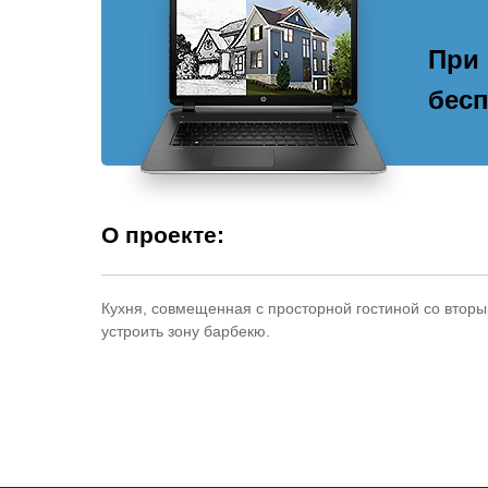
При 
бесп
О проекте:
Кухня, совмещенная с просторной гостиной со вторы
устроить зону барбекю.