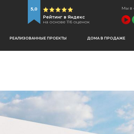
Мы в 
5,0
Рейтинг в Яндекс
на основе 116 оценок
РЕАЛИЗОВАННЫЕ ПРОЕКТЫ
ДОМА В ПРОДАЖЕ